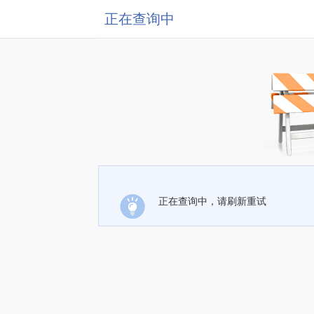
正在查询中
正在查询中，请刷新重试